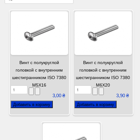
Винт с полукруглой
Винт с полукруглой
головкой с внутренним
головкой с внутренним
шестигранником ISO 7380
шестигранником ISO 7380
М5Х16
М6Х20
3,00 ₴
3,90 ₴