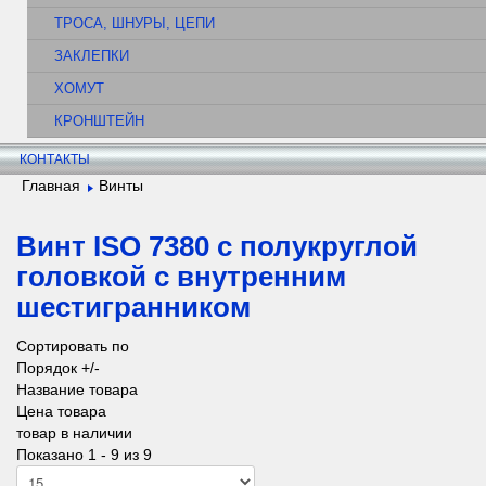
ТРОСА, ШНУРЫ, ЦЕПИ
ЗАКЛЕПКИ
ХОМУТ
КРОНШТЕЙН
КОНТАКТЫ
Главная
Винты
Винт ISO 7380 с полукруглой
головкой с внутренним
шестигранником
Сортировать по
Порядок +/-
Название товара
Цена товара
товар в наличии
Показано 1 - 9 из 9