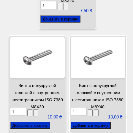
М8Х20
7,50 ₴
Винт с полукруглой
Винт с полукруглой
головкой с внутренним
головкой с внутренним
шестигранником ISO 7380
шестигранником ISO 7380
М8Х30
М8Х40
10,00 ₴
13,00 ₴