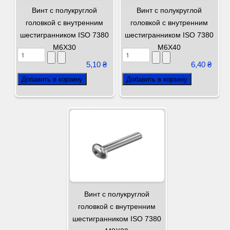
Винт с полукруглой
Винт с полукруглой
головкой с внутренним
головкой с внутренним
шестигранником ISO 7380
шестигранником ISO 7380
М6Х30
М6Х40
5,10 ₴
6,40 ₴
Винт с полукруглой
головкой с внутренним
шестигранником ISO 7380