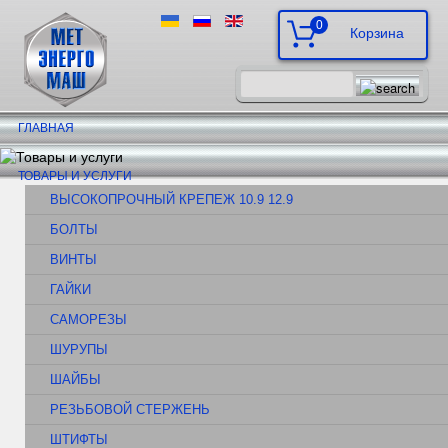
0
ГЛАВНАЯ
ТОВАРЫ И УСЛУГИ
ВЫСОКОПРОЧНЫЙ КРЕПЕЖ 10.9 12.9
БОЛТЫ
ВИНТЫ
ГАЙКИ
САМОРЕЗЫ
ШУРУПЫ
ШАЙБЫ
РЕЗЬБОВОЙ СТЕРЖЕНЬ
ШТИФТЫ