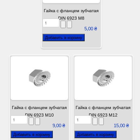
Гайка с фланцем зубчатая
DIN 6923 М8
5,00 ₴
Гайка с фланцем зубчатая
Гайка с фланцем зубчатая
DIN 6923 М10
DIN 6923 М12
9,00 ₴
15,00 ₴