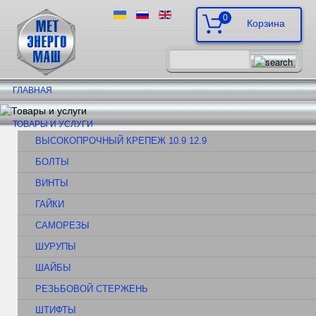
0
ГЛАВНАЯ
ТОВАРЫ И УСЛУГИ
ВЫСОКОПРОЧНЫЙ КРЕПЕЖ 10.9 12.9
БОЛТЫ
ВИНТЫ
ГАЙКИ
САМОРЕЗЫ
ШУРУПЫ
ШАЙБЫ
РЕЗЬБОВОЙ СТЕРЖЕНЬ
ШТИФТЫ