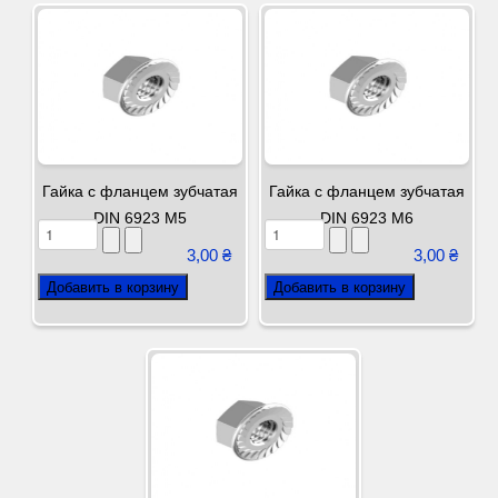
Гайка с фланцем зубчатая
Гайка с фланцем зубчатая
DIN 6923 М5
DIN 6923 М6
3,00 ₴
3,00 ₴