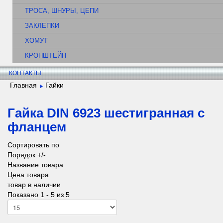
ТРОСА, ШНУРЫ, ЦЕПИ
ЗАКЛЕПКИ
ХОМУТ
КРОНШТЕЙН
КОНТАКТЫ
Главная
Гайки
Гайка DIN 6923 шестигранная с
фланцем
Сортировать по
Порядок +/-
Название товара
Цена товара
товар в наличии
Показано 1 - 5 из 5