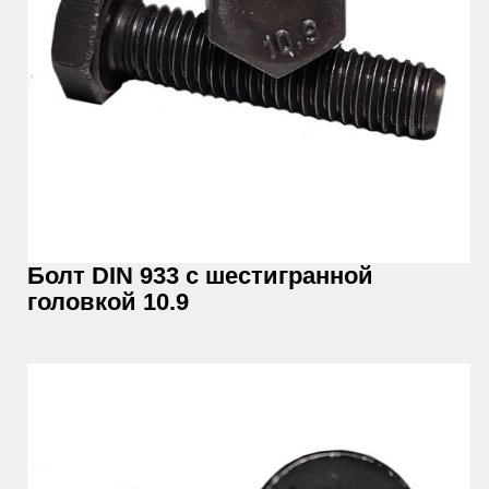
Болт DIN 933 с шестигранной
головкой 10.9