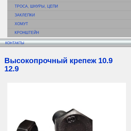
ТРОСА, ШНУРЫ, ЦЕПИ
ЗАКЛЕПКИ
ХОМУТ
КРОНШТЕЙН
КОНТАКТЫ
Высокопрочный крепеж 10.9
12.9