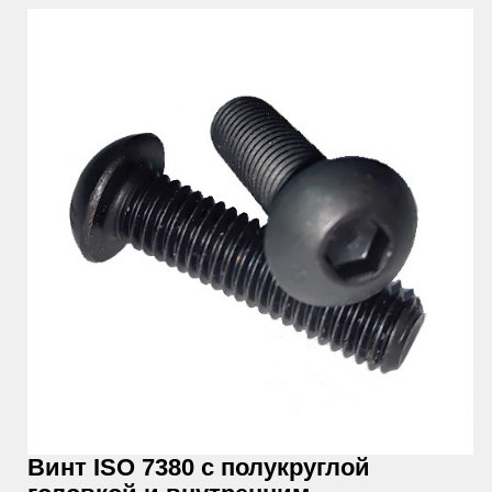
Винт ISO 7380 с полукруглой