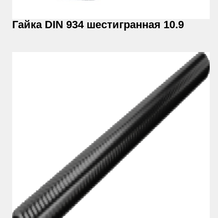
Гайка DIN 934 шестигранная 10.9