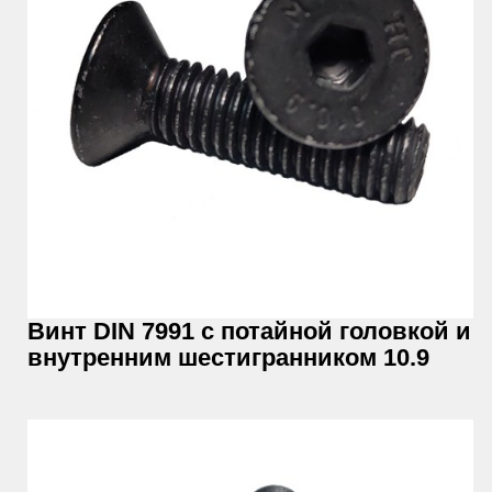
Винт DIN 7991 с потайной головкой и
внутренним шестигранником 10.9