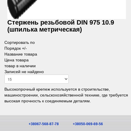
Стержень резьбовой DIN 975 10.9
(шпилька метрическая)
Сортировать по
Порядок +/-
Название товара
Цена товара
товар в наличии
Записей не найдено
Высокопрочный крепеж используется в строительстве,
машиностроении, сельскохозяйственной технике, где требуется
высокая прочность к соединяемым деталям.
+38067-568-87-78
+38050-069-69-56