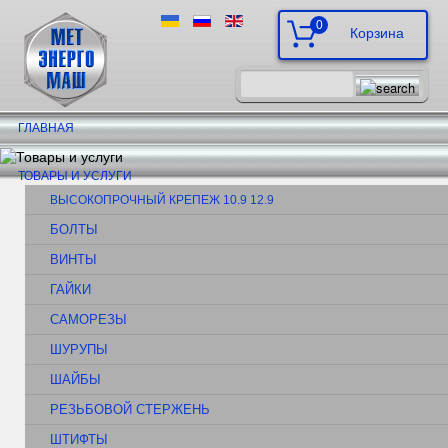
0
ГЛАВНАЯ
ТОВАРЫ И УСЛУГИ
ВЫСОКОПРОЧНЫЙ КРЕПЕЖ 10.9 12.9
БОЛТЫ
ВИНТЫ
ГАЙКИ
САМОРЕЗЫ
ШУРУПЫ
ШАЙБЫ
РЕЗЬБОВОЙ СТЕРЖЕНЬ
ШТИФТЫ