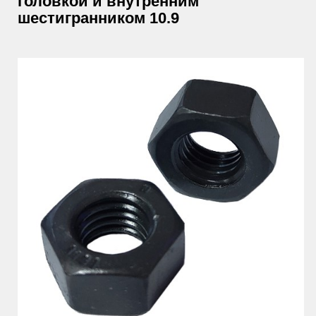
головкой и внутренним
шестигранником 10.9