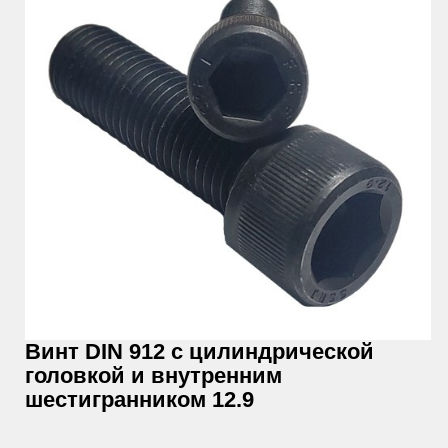
Винт DIN 912 с цилиндрической
головкой и внутренним
шестигранником 12.9