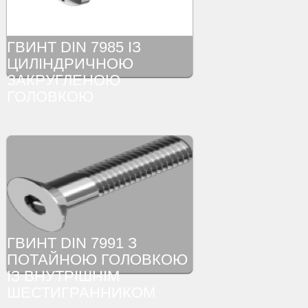
ГВИНТ DIN 7985 ІЗ
ЦИЛІНДРИЧНОЮ
ЗАКРУГЛЕНОЮ
ГОЛОВКОЮ
ГВИНТ DIN 7991 З
ПОТАЙНОЮ ГОЛОВКОЮ
ІЗ ВНУТРІШНІМ
ШЕСТИГРАННИКОМ