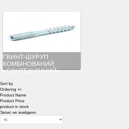
ГВИНТ-ШУРУП
КОМБІНОВАНИЙ
«САНТЕХНІЧНИЙ»
Sort by
Ordering +/-
Product Name
Product Price
product in stock
Запис не знайдено.