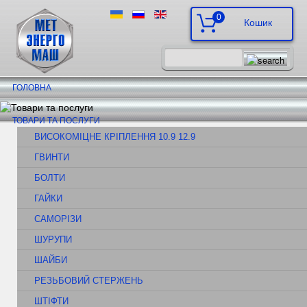
0
ГОЛОВНА
ТОВАРИ ТА ПОСЛУГИ
ВИСОКОМІЦНЕ КРІПЛЕННЯ 10.9 12.9
ГВИНТИ
БОЛТИ
ГАЙКИ
САМОРІЗИ
ШУРУПИ
ШАЙБИ
РЕЗЬБОВИЙ СТЕРЖЕНЬ
ШТІФТИ