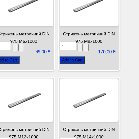
Стрижень метричний DIN
Стрижень метричний DIN
975 М6х1000
975 М8х1000
99,00 ₴
170,00 ₴
Стрижень метричний DIN
Стрижень метричний DIN
975 М12х1000
975 М14х1000