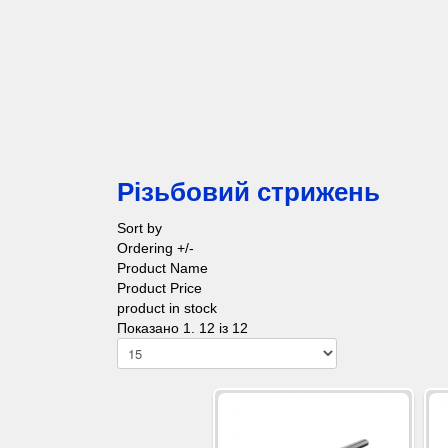
Різьбовий стрижень
Sort by
Ordering +/-
Product Name
Product Price
product in stock
Показано 1. 12 із 12