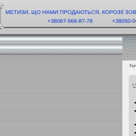
МЕТИЗИ, ЩО НАМИ ПРОДАЮТЬСЯ, КОРОЗІЇ ЗОВС
+38067-568-87-78
+38050-0
Го