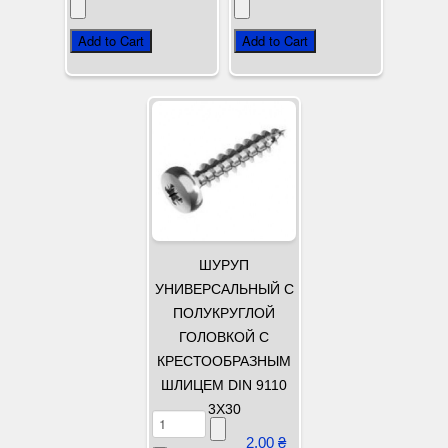
ШУРУП
УНИВЕРСАЛЬНЫЙ С
ПОЛУКРУГЛОЙ
ГОЛОВКОЙ С
КРЕСТООБРАЗНЫМ
ШЛИЦЕМ DIN 9110
3Х30
2,00 ₴