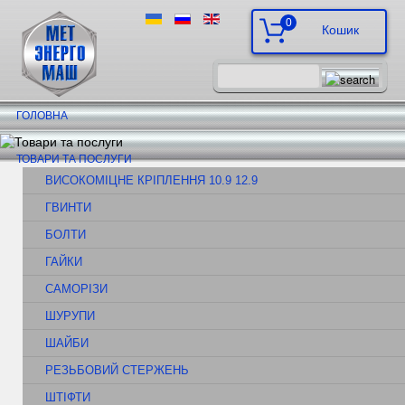
0
ГОЛОВНА
ТОВАРИ ТА ПОСЛУГИ
ВИСОКОМІЦНЕ КРІПЛЕННЯ 10.9 12.9
ГВИНТИ
БОЛТИ
ГАЙКИ
САМОРІЗИ
ШУРУПИ
ШАЙБИ
РЕЗЬБОВИЙ СТЕРЖЕНЬ
ШТІФТИ