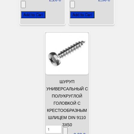
ШУРУП
УНИВЕРСАЛЬНЫЙ С
ПОЛУКРУГЛОЙ
ГОЛОВКОЙ С
КРЕСТООБРАЗНЫМ
ШЛИЦЕМ DIN 9110
3Х50