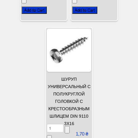
ШУРУП
УНИВЕРСАЛЬНЫЙ С
ПОЛУКРУГЛОЙ
ГОЛОВКОЙ С
КРЕСТООБРАЗНЫМ
ШЛИЦЕМ DIN 9110
3Х16
1,70 ₴