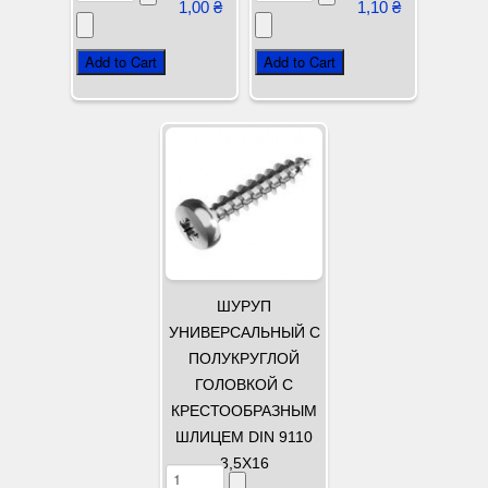
1,00 ₴
1,10 ₴
ШУРУП
УНИВЕРСАЛЬНЫЙ С
ПОЛУКРУГЛОЙ
ГОЛОВКОЙ С
КРЕСТООБРАЗНЫМ
ШЛИЦЕМ DIN 9110
3,5Х16