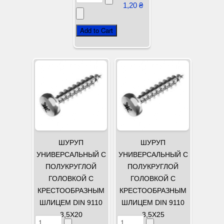
1,20 ₴
ШУРУП
ШУРУП
УНИВЕРСАЛЬНЫЙ С
УНИВЕРСАЛЬНЫЙ С
ПОЛУКРУГЛОЙ
ПОЛУКРУГЛОЙ
ГОЛОВКОЙ С
ГОЛОВКОЙ С
КРЕСТООБРАЗНЫМ
КРЕСТООБРАЗНЫМ
ШЛИЦЕМ DIN 9110
ШЛИЦЕМ DIN 9110
3,5Х20
3,5Х25