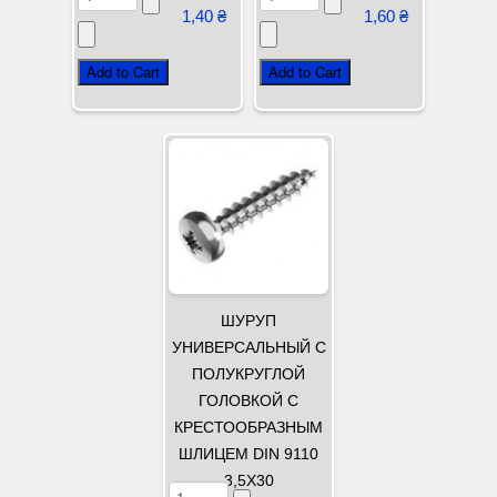
1,40 ₴
1,60 ₴
ШУРУП
УНИВЕРСАЛЬНЫЙ С
ПОЛУКРУГЛОЙ
ГОЛОВКОЙ С
КРЕСТООБРАЗНЫМ
ШЛИЦЕМ DIN 9110
3,5Х30