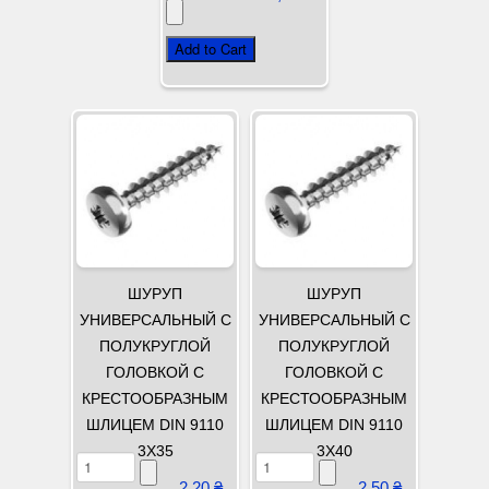
ШУРУП
ШУРУП
УНИВЕРСАЛЬНЫЙ С
УНИВЕРСАЛЬНЫЙ С
ПОЛУКРУГЛОЙ
ПОЛУКРУГЛОЙ
ГОЛОВКОЙ С
ГОЛОВКОЙ С
КРЕСТООБРАЗНЫМ
КРЕСТООБРАЗНЫМ
ШЛИЦЕМ DIN 9110
ШЛИЦЕМ DIN 9110
3Х35
3Х40
2,20 ₴
2,50 ₴