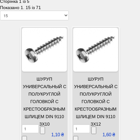
Сторінка 1 із 5
Показано 1. 15 із 71
ШУРУП
ШУРУП
УНИВЕРСАЛЬНЫЙ С
УНИВЕРСАЛЬНЫЙ С
ПОЛУКРУГЛОЙ
ПОЛУКРУГЛОЙ
ГОЛОВКОЙ С
ГОЛОВКОЙ С
КРЕСТООБРАЗНЫМ
КРЕСТООБРАЗНЫМ
ШЛИЦЕМ DIN 9110
ШЛИЦЕМ DIN 9110
3Х10
3Х12
1,10 ₴
1,60 ₴