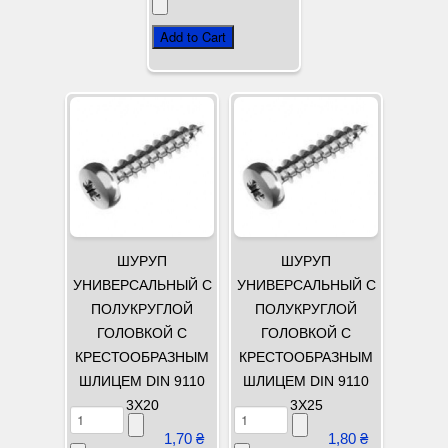
ШУРУП
ШУРУП
УНИВЕРСАЛЬНЫЙ С
УНИВЕРСАЛЬНЫЙ С
ПОЛУКРУГЛОЙ
ПОЛУКРУГЛОЙ
ГОЛОВКОЙ С
ГОЛОВКОЙ С
КРЕСТООБРАЗНЫМ
КРЕСТООБРАЗНЫМ
ШЛИЦЕМ DIN 9110
ШЛИЦЕМ DIN 9110
3Х20
3Х25
1,70 ₴
1,80 ₴