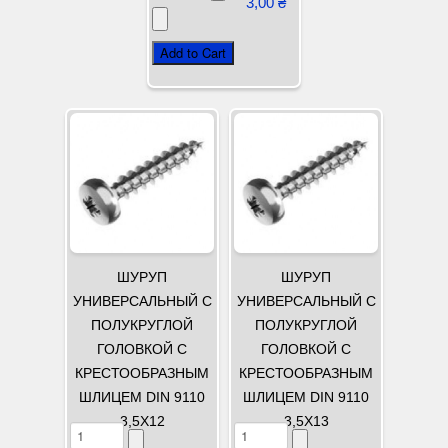
3,00 ₴
ШУРУП
ШУРУП
УНИВЕРСАЛЬНЫЙ С
УНИВЕРСАЛЬНЫЙ С
ПОЛУКРУГЛОЙ
ПОЛУКРУГЛОЙ
ГОЛОВКОЙ С
ГОЛОВКОЙ С
КРЕСТООБРАЗНЫМ
КРЕСТООБРАЗНЫМ
ШЛИЦЕМ DIN 9110
ШЛИЦЕМ DIN 9110
3,5Х12
3,5Х13