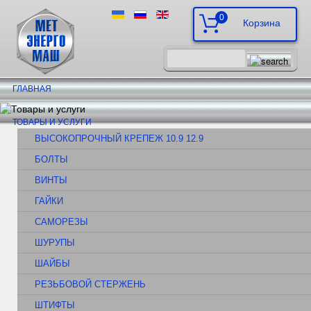
0
ГЛАВНАЯ
ТОВАРЫ И УСЛУГИ
ВЫСОКОПРОЧНЫЙ КРЕПЕЖ 10.9 12.9
БОЛТЫ
ВИНТЫ
ГАЙКИ
САМОРЕЗЫ
ШУРУПЫ
ШАЙБЫ
РЕЗЬБОВОЙ СТЕРЖЕНЬ
ШТИФТЫ