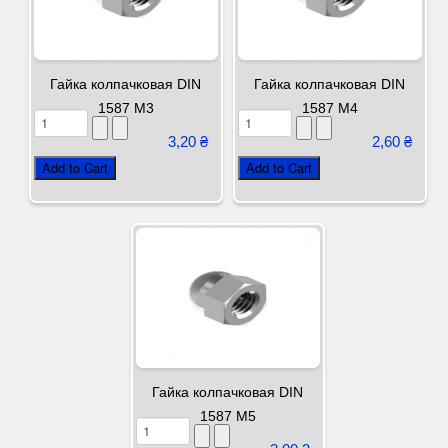
Гайка колпачковая DIN
Гайка колпачковая DIN
1587 М3
1587 М4
3,20 ₴
2,60 ₴
Гайка колпачковая DIN
1587 М5