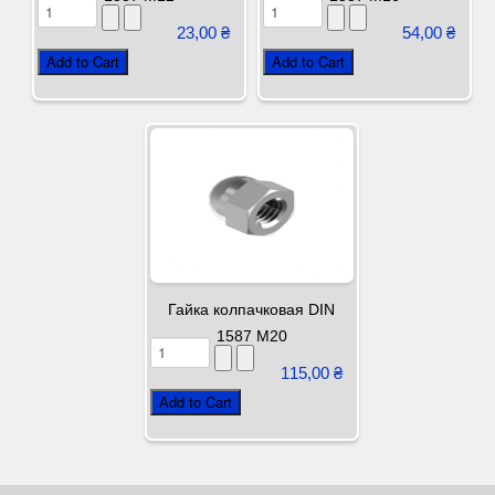
23,00 ₴
54,00 ₴
Гайка колпачковая DIN
1587 М20
115,00 ₴