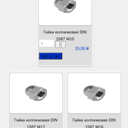
Гайка колпачковая DIN
1587 М10
15,00 ₴
Гайка колпачковая DIN
Гайка колпачковая DIN
1587 М12
1587 М16