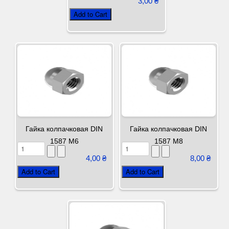
3,00 ₴
Гайка колпачковая DIN
Гайка колпачковая DIN
1587 М6
1587 М8
4,00 ₴
8,00 ₴