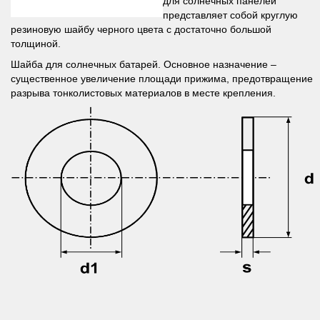
для солнечных панелей
представляет собой круглую
резиновую шайбу черного цвета с достаточно большой
толщиной.
Шайба для солнечных батарей. Основное назначение –
существенное увеличение площади прижима, предотвращение
разрыва тонколистовых материалов в месте крепления.