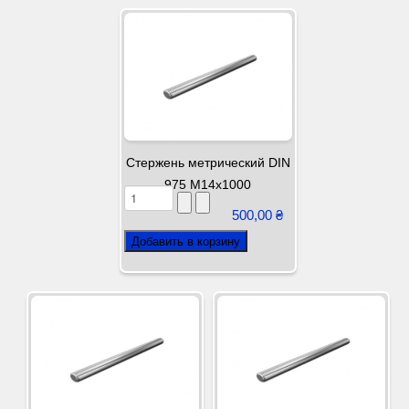
Стержень метрический DIN
975 М14х1000
500,00 ₴