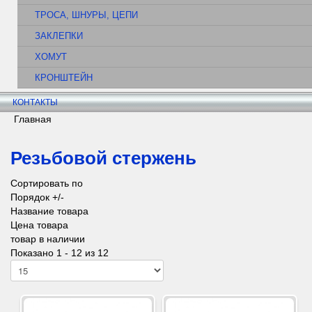
ТРОСА, ШНУРЫ, ЦЕПИ
ЗАКЛЕПКИ
ХОМУТ
КРОНШТЕЙН
КОНТАКТЫ
Главная
Резьбовой стержень
Сортировать по
Порядок +/-
Название товара
Цена товара
товар в наличии
Показано 1 - 12 из 12