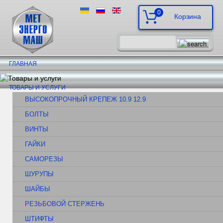
0
ГЛАВНАЯ
ТОВАРЫ И УСЛУГИ
ВЫСОКОПРОЧНЫЙ КРЕПЕЖ 10.9 12.9
БОЛТЫ
ВИНТЫ
ГАЙКИ
САМОРЕЗЫ
ШУРУПЫ
ШАЙБЫ
РЕЗЬБОВОЙ СТЕРЖЕНЬ
ШТИФТЫ