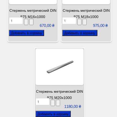
Стержень метрический DIN
Стержень метрический DIN
975 М16х1000
975 М18х1000
670,00 ₴
975,00 ₴
Стержень метрический DIN
975 М20х1000
1180,00 ₴