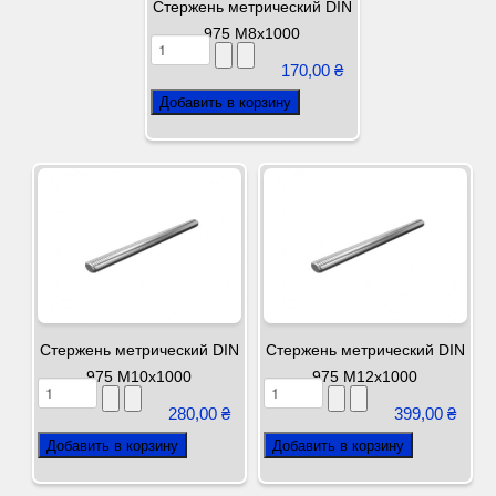
Стержень метрический DIN
975 М8х1000
170,00 ₴
Стержень метрический DIN
Стержень метрический DIN
975 М10х1000
975 М12х1000
280,00 ₴
399,00 ₴