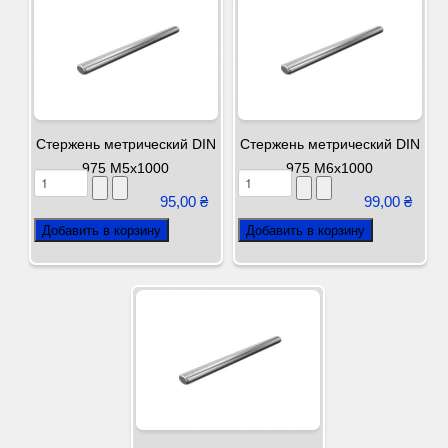
Стержень метрический DIN
Стержень метрический DIN
975 М5х1000
975 М6х1000
95,00 ₴
99,00 ₴