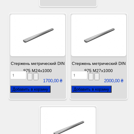
Стержень метрический DIN
Стержень метрический DIN
975 М24х1000
975 М27х1000
1700,00 ₴
2000,00 ₴